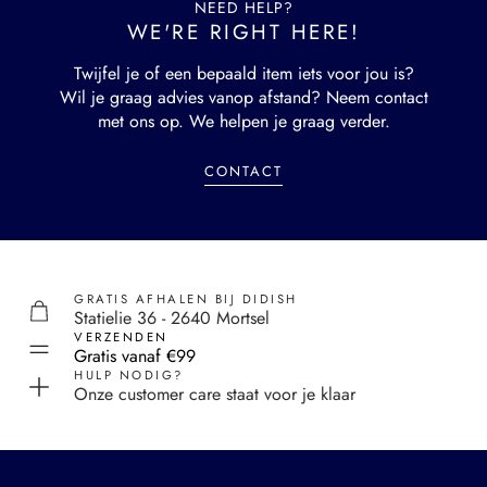
NEED HELP?
WE'RE RIGHT HERE!
Twijfel je of een bepaald item iets voor jou is?
Wil je graag advies vanop afstand? Neem contact
met ons op. We helpen je graag verder.
CONTACT
GRATIS AFHALEN BIJ DIDISH
Statielie 36 - 2640 Mortsel
VERZENDEN
Gratis vanaf €99
HULP NODIG?
Onze customer care staat voor je klaar